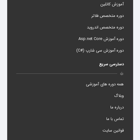
آموزش کاتلین
دوره متخصص فلاتر
دوره متخصص اندروید
دوره آموزش Asp.net Core
دوره آموزش سی شارپ (#C)
دسترسی سریع
local_library
همه دوره های آموزشی
وبلاگ
درباره ما
تماس با ما
قوانین سایت