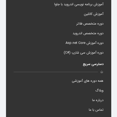
آموزش برنامه نویسی اندروید با جاوا
آموزش کاتلین
دوره متخصص فلاتر
دوره متخصص اندروید
دوره آموزش Asp.net Core
دوره آموزش سی شارپ (#C)
دسترسی سریع
local_library
همه دوره های آموزشی
وبلاگ
درباره ما
تماس با ما